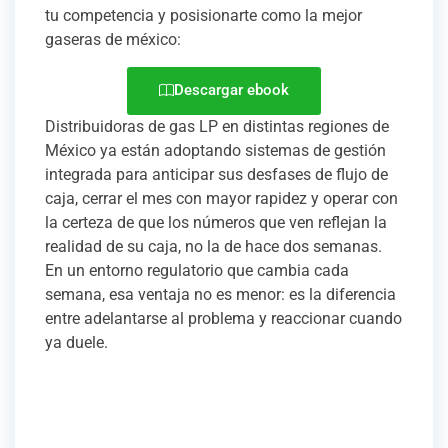
tu competencia y posisionarte como la mejor
gaseras de méxico:
Descargar ebook
Distribuidoras de gas LP en distintas regiones de
México ya están adoptando sistemas de gestión
integrada para anticipar sus desfases de flujo de
caja, cerrar el mes con mayor rapidez y operar con
la certeza de que los números que ven reflejan la
realidad de su caja, no la de hace dos semanas.
En un entorno regulatorio que cambia cada
semana, esa ventaja no es menor: es la diferencia
entre adelantarse al problema y reaccionar cuando
ya duele.