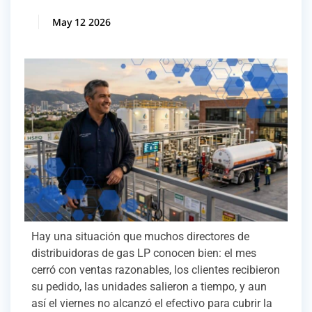
May 12 2026
Hay una situación que muchos directores de
distribuidoras de gas LP conocen bien: el mes
cerró con ventas razonables, los clientes recibieron
su pedido, las unidades salieron a tiempo, y aun
así el viernes no alcanzó el efectivo para cubrir la