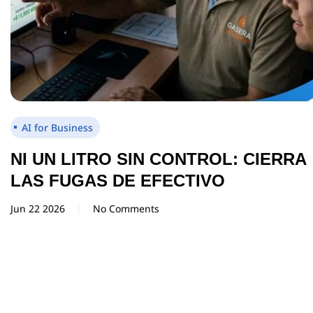
AI for Business
NI UN LITRO SIN CONTROL: CIERRA
LAS FUGAS DE EFECTIVO
Jun 22 2026
No Comments