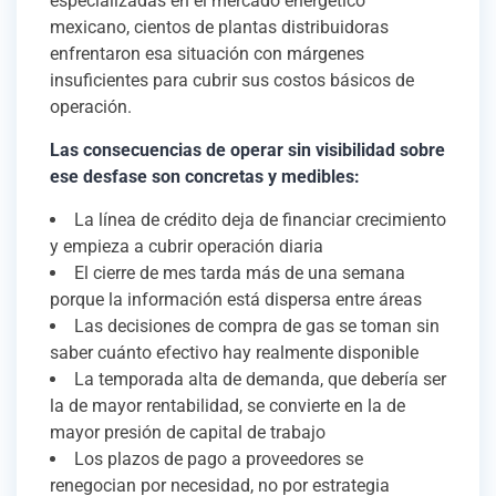
especializadas en el mercado energético
mexicano, cientos de plantas distribuidoras
enfrentaron esa situación con márgenes
insuficientes para cubrir sus costos básicos de
operación.
Las consecuencias de operar sin visibilidad sobre
ese desfase son concretas y medibles:
La línea de crédito deja de financiar crecimiento
y empieza a cubrir operación diaria
El cierre de mes tarda más de una semana
porque la información está dispersa entre áreas
Las decisiones de compra de gas se toman sin
saber cuánto efectivo hay realmente disponible
La temporada alta de demanda, que debería ser
la de mayor rentabilidad, se convierte en la de
mayor presión de capital de trabajo
Los plazos de pago a proveedores se
renegocian por necesidad, no por estrategia