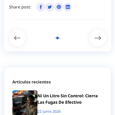
Share post:
Artículos recientes
Ni Un Litro Sin Control: Cierra
Las Fugas De Efectivo
22 junio 2026