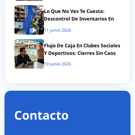
Lo Que No Ves Te Cuesta:
Descontrol De Inventarios En
Retail
11 junio 2026
Flujo De Caja En Clubes Sociales
Y Deportivos: Cierres Sin Caos
10 junio 2026
Contacto