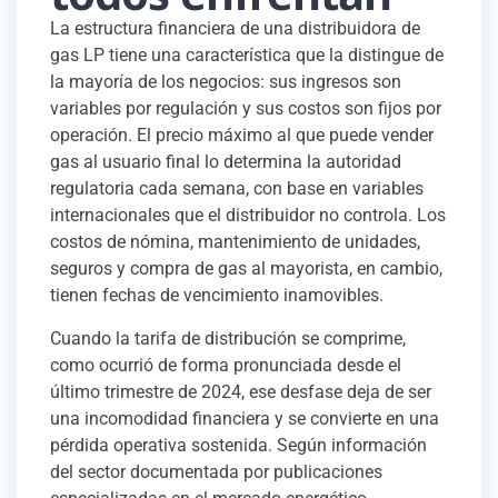
La estructura financiera de una distribuidora de
gas LP tiene una característica que la distingue de
la mayoría de los negocios: sus ingresos son
variables por regulación y sus costos son fijos por
operación. El precio máximo al que puede vender
gas al usuario final lo determina la autoridad
regulatoria cada semana, con base en variables
internacionales que el distribuidor no controla. Los
costos de nómina, mantenimiento de unidades,
seguros y compra de gas al mayorista, en cambio,
tienen fechas de vencimiento inamovibles.
Cuando la tarifa de distribución se comprime,
como ocurrió de forma pronunciada desde el
último trimestre de 2024, ese desfase deja de ser
una incomodidad financiera y se convierte en una
pérdida operativa sostenida. Según información
del sector documentada por publicaciones