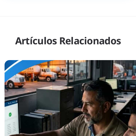
Artículos Relacionados