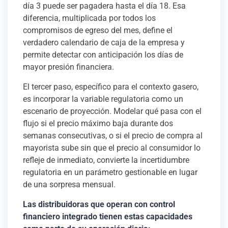
día 3 puede ser pagadera hasta el día 18. Esa
diferencia, multiplicada por todos los
compromisos de egreso del mes, define el
verdadero calendario de caja de la empresa y
permite detectar con anticipación los días de
mayor presión financiera.
El tercer paso, específico para el contexto gasero,
es incorporar la variable regulatoria como un
escenario de proyección. Modelar qué pasa con el
flujo si el precio máximo baja durante dos
semanas consecutivas, o si el precio de compra al
mayorista sube sin que el precio al consumidor lo
refleje de inmediato, convierte la incertidumbre
regulatoria en un parámetro gestionable en lugar
de una sorpresa mensual.
Las distribuidoras que operan con control
financiero integrado tienen estas capacidades