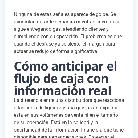
Ninguna de estas señales aparece de golpe. Se
acumulan durante semanas mientras la empresa
sigue entregando gas, atendiendo clientes y
cumpliendo con su operación. El problema es que
cuando el desfase ya se siente, el margen para
actuar se redujo de forma significativa.
Cómo anticipar el
flujo de caja con
información real
La diferencia entre una distribuidora que reacciona
a las crisis de liquidez y una que las anticipa no
está en sus volúmenes de venta ni en el tamaño
de su operación. Está en la calidad y la
oportunidad de la información financiera que tiene
disponible para tomar decisiones. Proyectar el