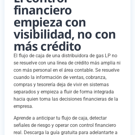
financiero
empieza con
visibilidad, no con
más crédito
El flujo de caja de una distribuidora de gas LP no
se resuelve con una línea de crédito más amplia ni
con más personal en el área contable. Se resuelve
cuando la información de ventas, cobranza,
compras y tesorería deja de vivir en sistemas
separados y empieza a fluir de forma integrada
hacia quien toma las decisiones financieras de la
empresa.
Aprende a anticipar tu flujo de caja, detectar
señales de riesgo y operar con control financiero
real. Descarga la guía gratuita para adelantarte a