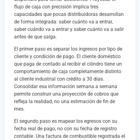
flujo de caja con precisión implica tres
capacidades que pocas distribuidoras desarrollan
de forma integrada: saber cuánto va a entrar,
saber cuándo va a entrar y saber cuánto va a salir
antes de que salga.
El primer paso es separar los ingresos por tipo de
cliente y condición de pago. El cliente doméstico
que paga de contado al recibir el cilindro tiene un
comportamiento de caja completamente distinto
al cliente industrial con crédito a 30 días.
Consolidar esa información semana a semana
permite construir una proyección de cobros que
refleja la realidad, no una estimación de fin de
mes.
El segundo paso es mapear los egresos con su
fecha real de pago, no con su fecha de registro
contable. Una factura de combustible registrada el