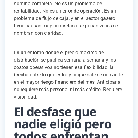
nómina completa. No es un problema de
rentabilidad. No es un error de operación. Es un
problema de flujo de caja, y en el sector gasero
tiene causas muy concretas que pocas veces se
nombran con claridad.
En un entorno donde el precio máximo de
distribución se publica semana a semana y los
costos operativos no tienen esa flexibilidad, la
brecha entre lo que entra y lo que sale se convierte
en el mayor riesgo financiero del mes. Anticiparla
no requiere más personal ni más crédito. Requiere
visibilidad.
El desfase que
nadie eligió pero
todos enfrentan