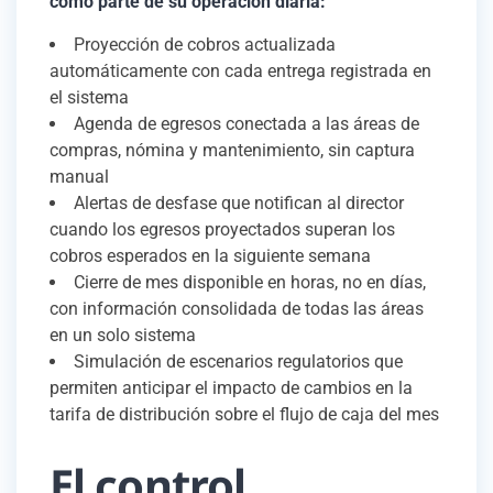
como parte de su operación diaria:
Proyección de cobros actualizada
automáticamente con cada entrega registrada en
el sistema
Agenda de egresos conectada a las áreas de
compras, nómina y mantenimiento, sin captura
manual
Alertas de desfase que notifican al director
cuando los egresos proyectados superan los
cobros esperados en la siguiente semana
Cierre de mes disponible en horas, no en días,
con información consolidada de todas las áreas
en un solo sistema
Simulación de escenarios regulatorios que
permiten anticipar el impacto de cambios en la
tarifa de distribución sobre el flujo de caja del mes
El control