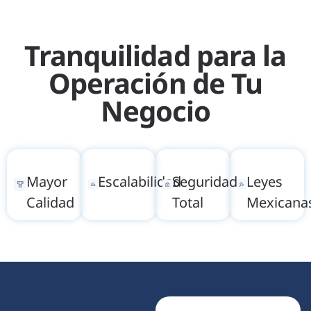
Tranquilidad para la
Operación de Tu
Negocio
Mayor
Escalabilidad
Seguridad
Leyes
Calidad
Total
Mexicana