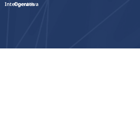
Inteligentes
Operativa