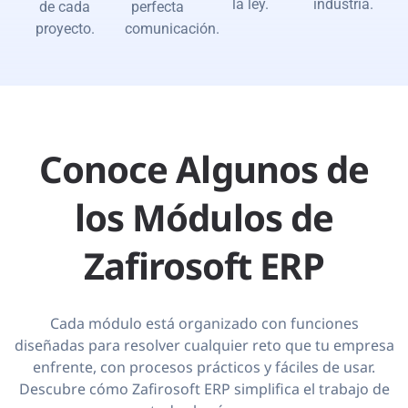
la ley.
industria.
de cada
perfecta
proyecto.
comunicación.
Conoce Algunos de
los Módulos de
Zafirosoft ERP
Cada módulo está organizado con funciones
diseñadas para resolver cualquier reto que tu empresa
enfrente, con procesos prácticos y fáciles de usar.
Descubre cómo Zafirosoft ERP simplifica el trabajo de