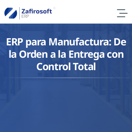
ERP para Manufactura: De
la Orden a la Entrega con
Control Total