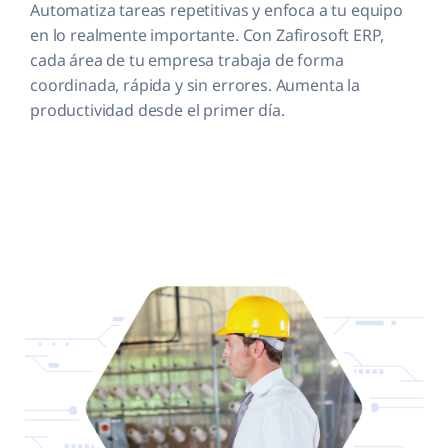
Automatiza tareas repetitivas y enfoca a tu equipo
en lo realmente importante. Con Zafirosoft ERP,
cada área de tu empresa trabaja de forma
coordinada, rápida y sin errores. Aumenta la
productividad desde el primer día.