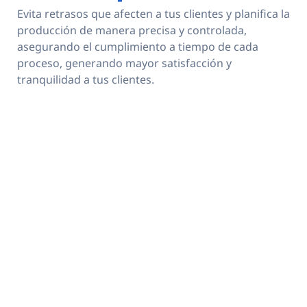
Evita retrasos que afecten a tus clientes y planifica la
producción de manera precisa y controlada,
asegurando el cumplimiento a tiempo de cada
proceso, generando mayor satisfacción y
tranquilidad a tus clientes.