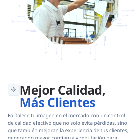
Mejor Calidad,
Más Clientes
Fortalece tu imagen en el mercado con un control
de calidad efectivo que no solo evita pérdidas, sino
que también mejoran la experiencia de tus clientes,
generando mayor confianza y reputación para