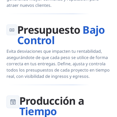
atraer nuevos clientes.
Presupuesto
Bajo
Control
Evita desviaciones que impacten tu rentabilidad,
asegurándote de que cada peso se utilice de forma
correcta en tus entregas. Define, ajusta y controla
todos los presupuestos de cada proyecto en tiempo
real, con visibilidad de ingresos y egresos.
Producción a
Tiempo