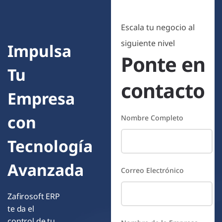
Escala tu negocio al
siguiente nivel
Impulsa
Ponte en
Tu
contacto
Empresa
con
Nombre Completo
Tecnología
Avanzada
Correo Electrónico
Zafirosoft ERP
te da el
control de tu