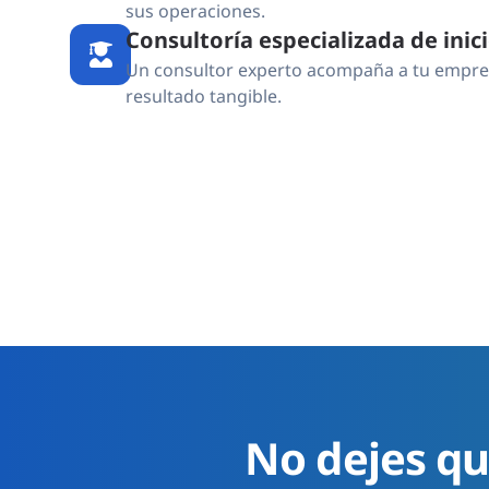
sus operaciones.
Consultoría especializada de inici
Un consultor experto acompaña a tu empresa
resultado tangible.
No dejes qu