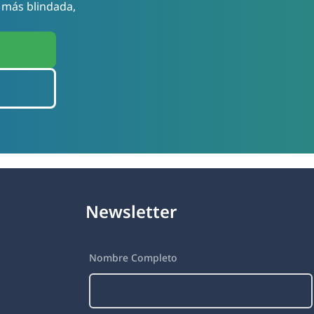
 más blindada,
Newsletter
Nombre Completo