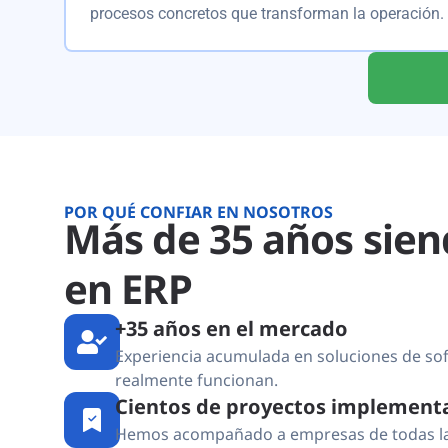
procesos concretos que transforman la operación.
POR QUÉ CONFIAR EN NOSOTROS
Más de 35 años sien
en ERP
+35 años en el mercado
Experiencia acumulada en soluciones de so
realmente funcionan.
Cientos de proyectos implement
Hemos acompañado a empresas de todas las