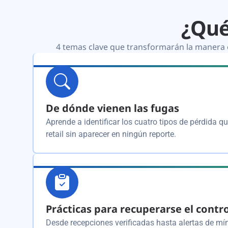
¿Qué
4 temas clave que transformarán la manera e
De dónde vienen las fugas
Aprende a identificar los cuatro tipos de pérdida 
retail sin aparecer en ningún reporte.
Prácticas para recuperarse el contr
Desde recepciones verificadas hasta alertas de m