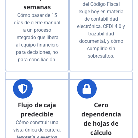
del Código Fiscal
semanas
exige hoy en materia
Cómo pasar de 15
de contabilidad
días de cierre manual
electrónica, CFDI 4.0 y
a un proceso
trazabilidad
integrado que libera
documental, y cómo
al equipo financiero
cumplirlo sin
para decisiones, no
sobresaltos.
para conciliación.
Flujo de caja
Cero
predecible
dependencia
de hojas de
Cómo construir una
vista única de cartera,
cálculo
tesorería y eventos