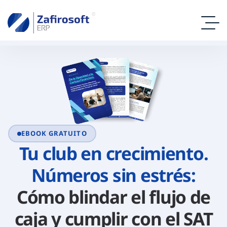
EBOOK GRATUITO
Tu club en crecimiento.
Números sin estrés:
Cómo blindar el flujo de
caja y cumplir con el SAT