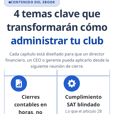
CONTENIDO DEL EBOOK
4 temas clave que
transformarán cómo
administrar tu club
Cada capítulo está diseñado para que un director
financiero, un CEO o gerente pueda aplicarlo desde la
siguiente reunión de cierre.
Cierres
Cumplimiento
contables en
SAT blindado
horas, no
Lo que el artículo 28