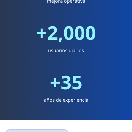
mejora operativa
+2,000
usuarios diarios
+35
años de experiencia