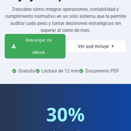
Descubre cómo integrar operaciones, contabilidad y
cumplimiento normativo en un solo sistema que te permite
auditar cada peso y tomar decisiones estratégicas sin
esperar al cierre de mes.
Descargar mi
Ver qué incluye
eBook
Gratuito
Lectura de 12 min
Documento PDF
30%